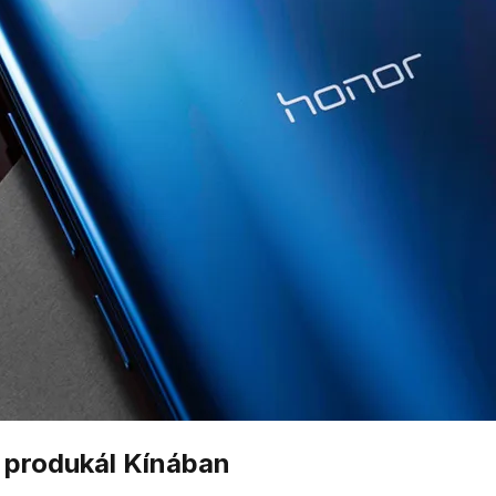
 produkál Kínában