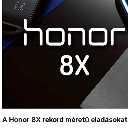
A Honor 8X rekord méretű eladásokat