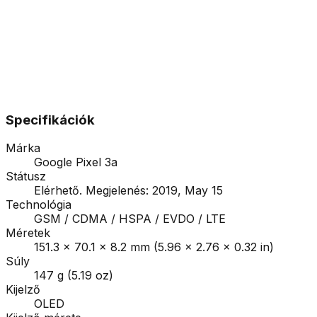
Specifikációk
Márka
Google Pixel 3a
Státusz
Elérhető. Megjelenés: 2019, May 15
Technológia
GSM / CDMA / HSPA / EVDO / LTE
Méretek
151.3 x 70.1 x 8.2 mm (5.96 x 2.76 x 0.32 in)
Súly
147 g (5.19 oz)
Kijelző
OLED