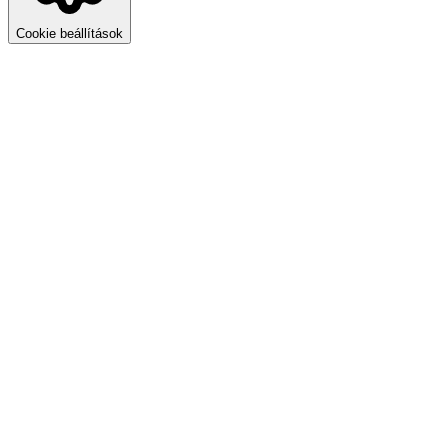
Cookie beállítások