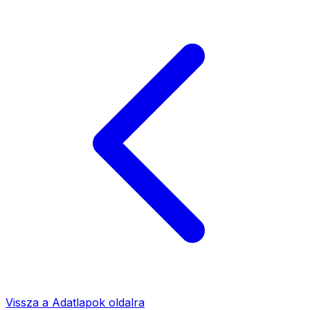
Vissza a
Adatlapok
oldalra