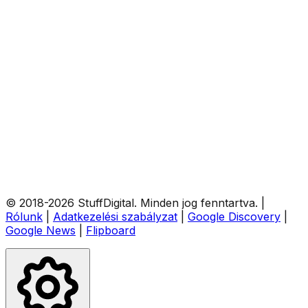
© 2018-
2026
StuffDigital
. Minden jog fenntartva.
|
Rólunk
|
Adatkezelési szabályzat
|
Google Discovery
|
Google News
|
Flipboard