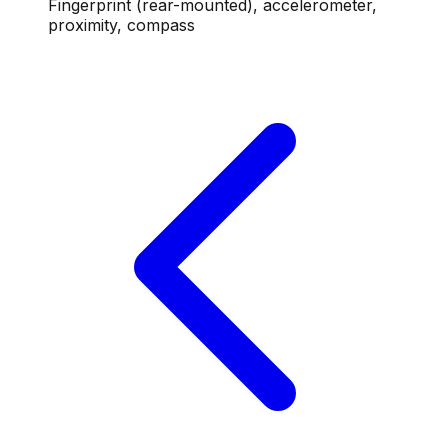
Fingerprint (rear-mounted), accelerometer,
proximity, compass