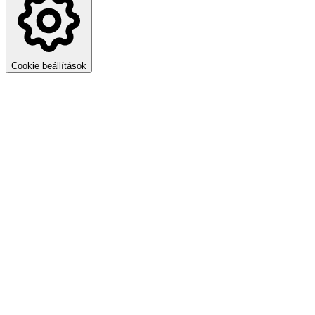
Cookie beállítások