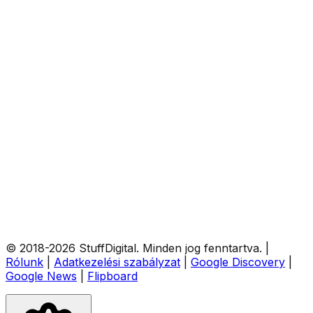
© 2018-
2026
StuffDigital
. Minden jog fenntartva.
|
Rólunk
|
Adatkezelési szabályzat
|
Google Discovery
|
Google News
|
Flipboard