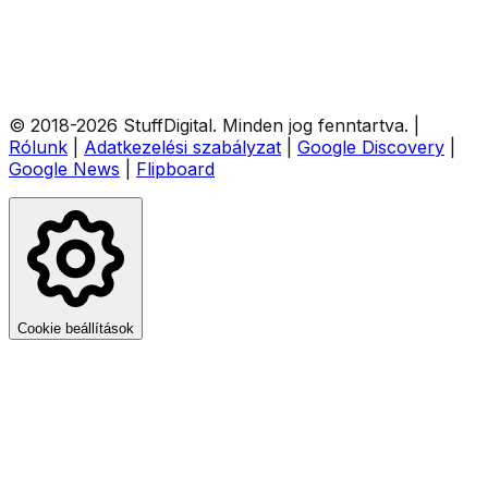
© 2018-
2026
StuffDigital
. Minden jog fenntartva.
|
Rólunk
|
Adatkezelési szabályzat
|
Google Discovery
|
Google News
|
Flipboard
Cookie beállítások