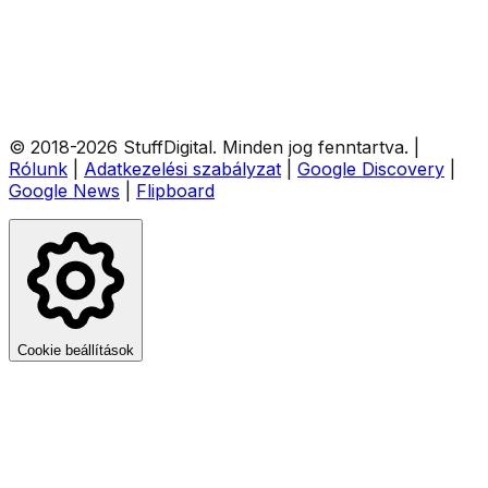
© 2018-
2026
StuffDigital
. Minden jog fenntartva.
|
Rólunk
|
Adatkezelési szabályzat
|
Google Discovery
|
Google News
|
Flipboard
Cookie beállítások