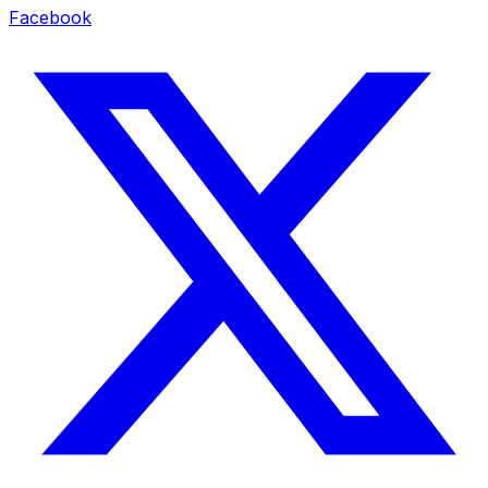
Facebook