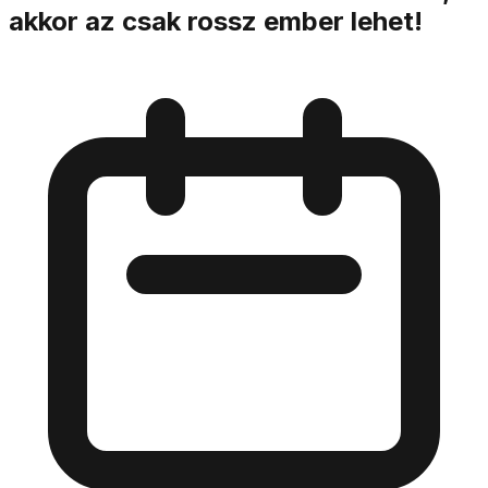
akkor az csak rossz ember lehet!