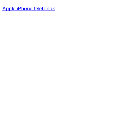
Apple iPhone telefonok