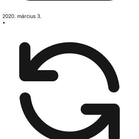
2020. március 3.
•