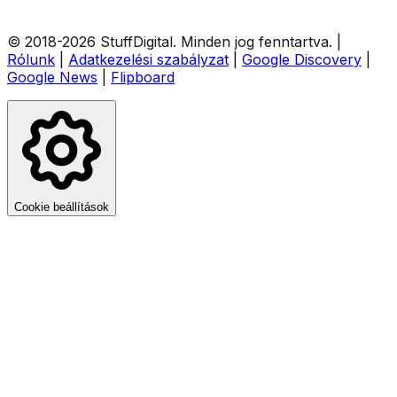
© 2018-
2026
StuffDigital
. Minden jog fenntartva.
|
Rólunk
|
Adatkezelési szabályzat
|
Google Discovery
|
Google News
|
Flipboard
Cookie beállítások