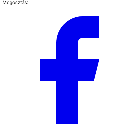
Megosztás: