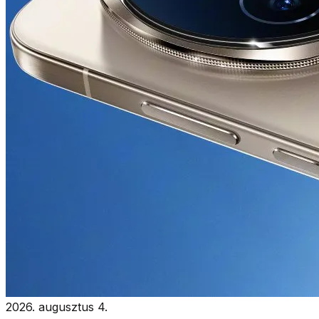
2026. augusztus 4.