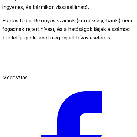
ingyenes
, és bármikor visszaállítható.
Fontos tudni:
Bizonyos számok (sürgősségi, banki) nem
fogadnak rejtett hívást, és a hatóságok látják a számod
büntetőjogi okokból még rejtett hívás esetén is.
Megosztás: