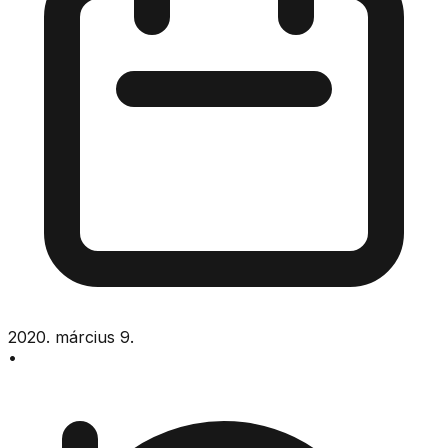
2020. március 9.
•