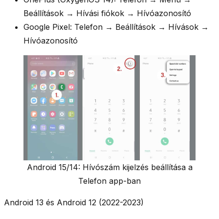
Beállítások → Hívási fiókok → Hívóazonosító
Google Pixel:
Telefon → Beállítások → Hívások →
Hívóazonosító
Android 15/14: Hívószám kijelzés beállítása a
Telefon app-ban
Android 13 és Android 12 (2022-2023)