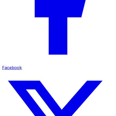
Facebook