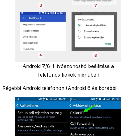
Android 7/8: Hívóazonosító beállítása a
Telefonos fiókok menüben
Régebbi Android telefonon (Android 6 és korábbi)