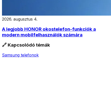
2026. augusztus 4.
A legjobb HONOR okostelefon-funkciók a
modern mobilfelhasználók számára
🔗 Kapcsolódó témák
Samsung telefonok