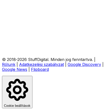
© 2018-
2026
StuffDigital
. Minden jog fenntartva.
|
Rólunk
|
Adatkezelési szabályzat
|
Google Discovery
|
Google News
|
Flipboard
Cookie beállítások