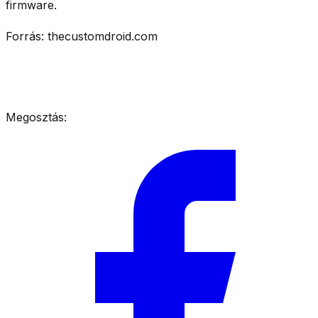
firmware.
Forrás: thecustomdroid.com
Megosztás: