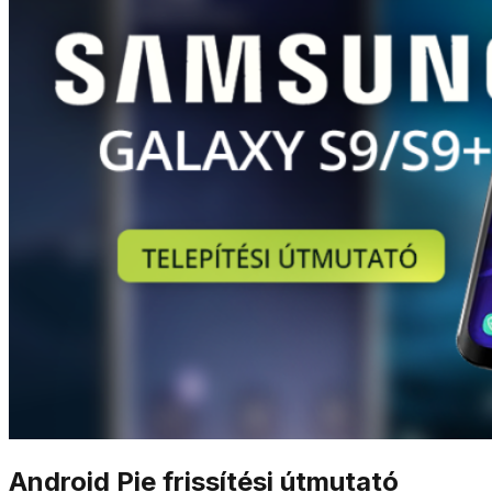
Android Pie frissítési útmutató