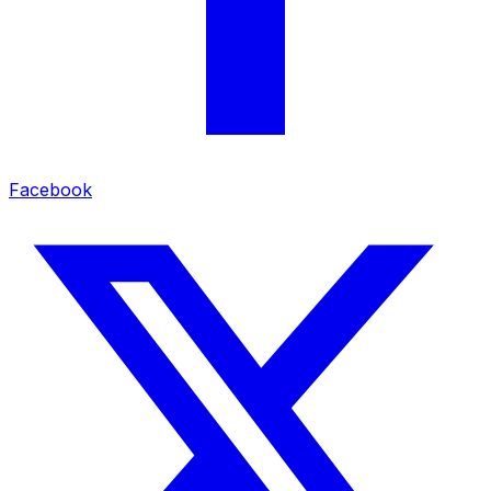
Facebook