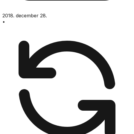
2018. december 28.
•