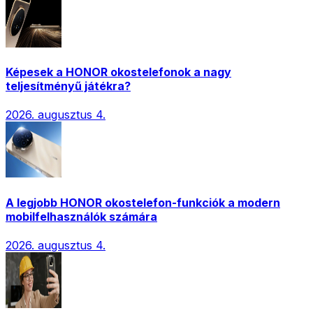
Képesek a HONOR okostelefonok a nagy
teljesítményű játékra?
2026. augusztus 4.
A legjobb HONOR okostelefon-funkciók a modern
mobilfelhasználók számára
2026. augusztus 4.