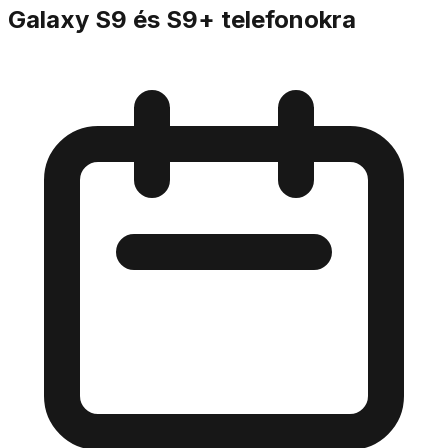
Galaxy S9 és S9+ telefonokra