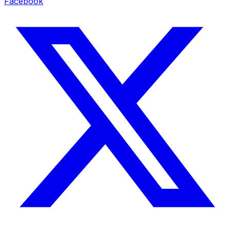
Facebook