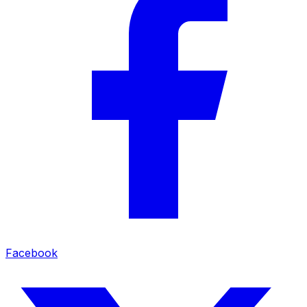
Facebook