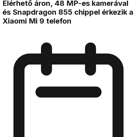
Elérhető áron, 48 MP-es kamerával
és Snapdragon 855 chippel érkezik a
Xiaomi Mi 9 telefon