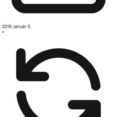
2019. január 5.
•