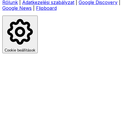
Rólunk
|
Adatkezelési szabályzat
|
Google Discovery
|
Google News
|
Flipboard
Cookie beállítások