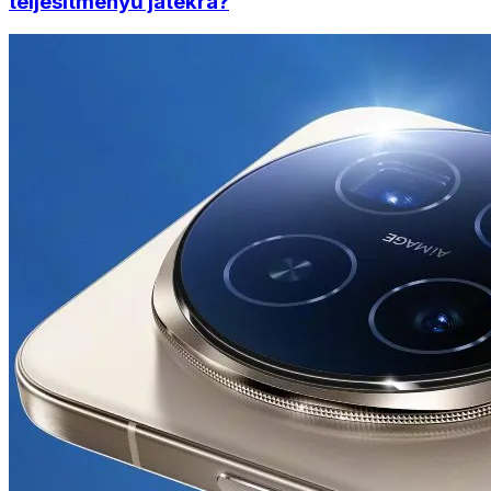
teljesítményű játékra?