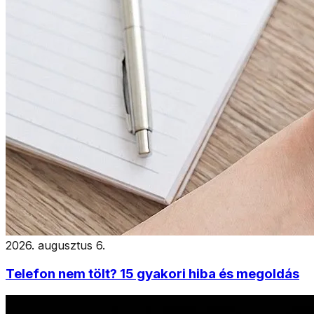
2026. augusztus 6.
Telefon nem tölt? 15 gyakori hiba és megoldás