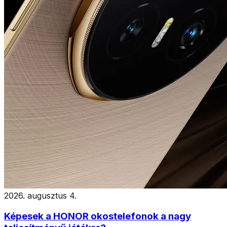
2026. augusztus 4.
Képesek a HONOR okostelefonok a nagy