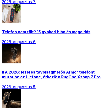
2026. augusztus 7.
Telefon nem tölt? 15 gyakori hiba és megoldás
2026. augusztus 6.
IFA 2026: lézeres távolságmérős Armor telefont
mutat be az Ulefone, érkezik a RugOne Xsnap 7 Pro
2026. augusztus 5.