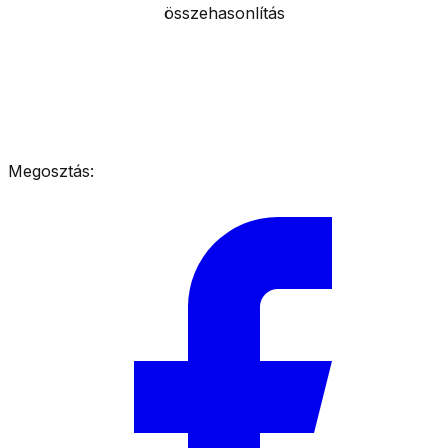
összehasonlítás
Megosztás: