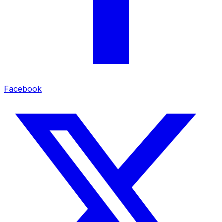
Facebook