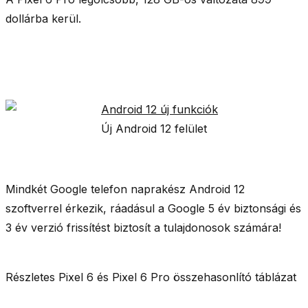
dollárba
kerül.
Új Android 12 felület
Mindkét Google telefon naprakész Android 12
szoftverrel érkezik, ráadásul a Google
5 év biztonsági és
3 év verzió frissítést
biztosít a tulajdonosok számára!
Részletes Pixel 6 és Pixel 6 Pro összehasonlító táblázat