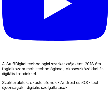
A StuffDigital technológiai szerkesztőjeként, 2018 óta
foglalkozom mobiltechnológiával, okoseszközökkel és
digitális trendekkel.
Szakterületek:
okostelefonok · Android és iOS · tech
újdonságok · digitális szolgáltatások