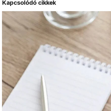
Kapcsolódó cikkek