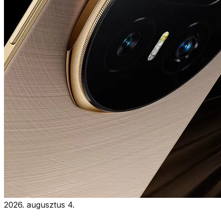
2026. augusztus 4.