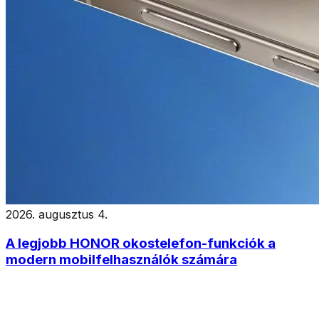
2026. augusztus 4.
A legjobb HONOR okostelefon-funkciók a
modern mobilfelhasználók számára