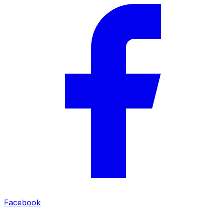
Facebook