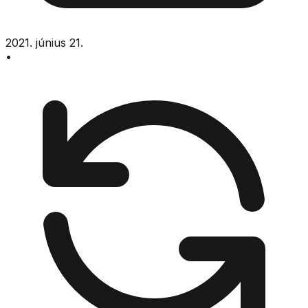
2021. június 21.
•