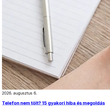
2026. augusztus 6.
Telefon nem tölt? 15 gyakori hiba és megoldás