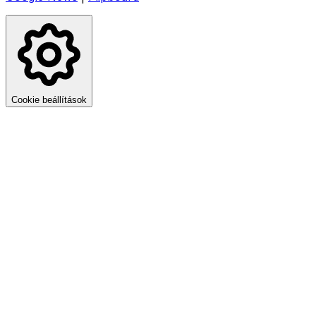
Cookie beállítások