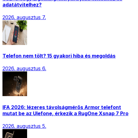
adatátvitelhez?
2026. augusztus 7.
Telefon nem tölt? 15 gyakori hiba és megoldás
2026. augusztus 6.
IFA 2026: lézeres távolságmérős Armor telefont
mutat be az Ulefone, érkezik a RugOne Xsnap 7 Pro
2026. augusztus 5.