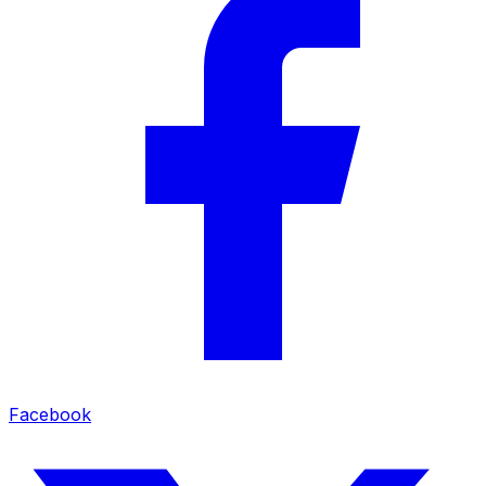
Facebook