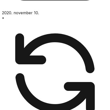
2020. november 10.
•