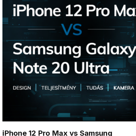
iPhone 12 Pro Max vs Samsung