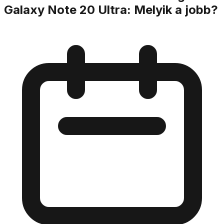
Galaxy Note 20 Ultra: Melyik a jobb?