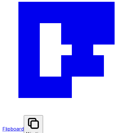
Flipboard