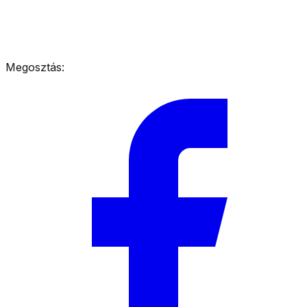
Megosztás: