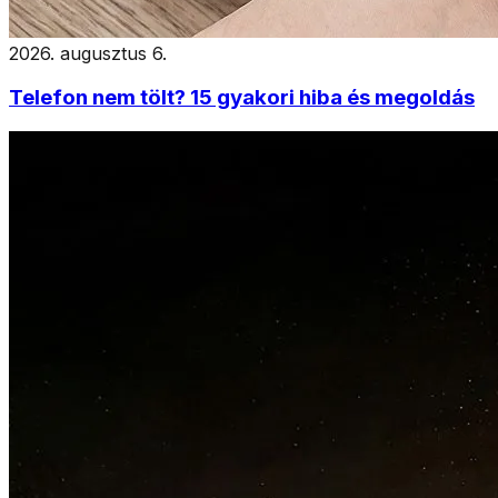
2026. augusztus 6.
Telefon nem tölt? 15 gyakori hiba és megoldás