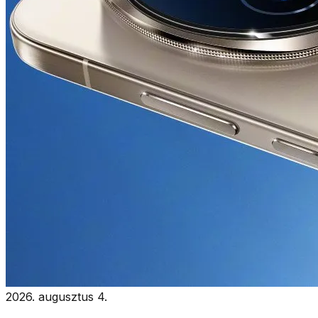
2026. augusztus 4.