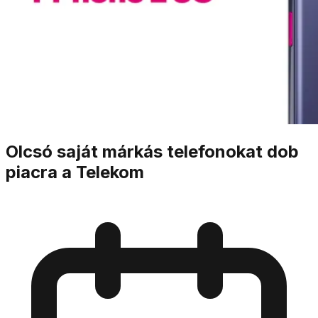
Olcsó saját márkás telefonokat dob
piacra a Telekom