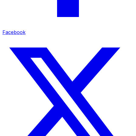
Facebook