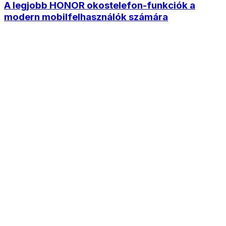
A legjobb HONOR okostelefon-funkciók a
modern mobilfelhasználók számára