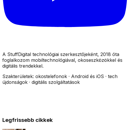
A StuffDigital technológiai szerkesztőjeként, 2018 óta
foglalkozom mobiltechnológiával, okoseszközökkel és
digitális trendekkel.
Szakterületek:
okostelefonok · Android és iOS · tech
újdonságok · digitális szolgáltatások
Legfrissebb cikkek