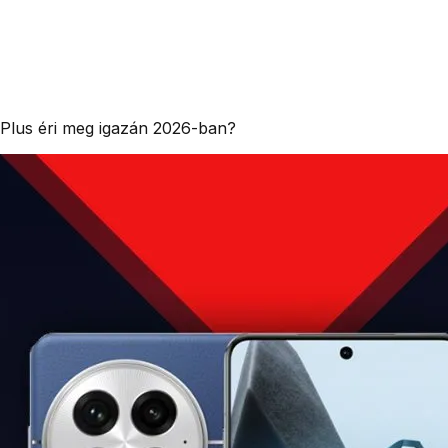
ePlus éri meg igazán 2026-ban?