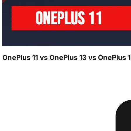
OnePlus 11 vs OnePlus 13 vs OnePlus 