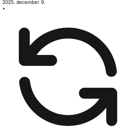
2025. december 9.
•