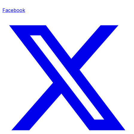
Facebook