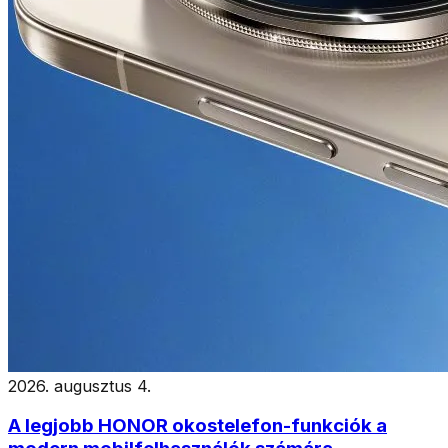
2026. augusztus 4.
A legjobb HONOR okostelefon-funkciók a