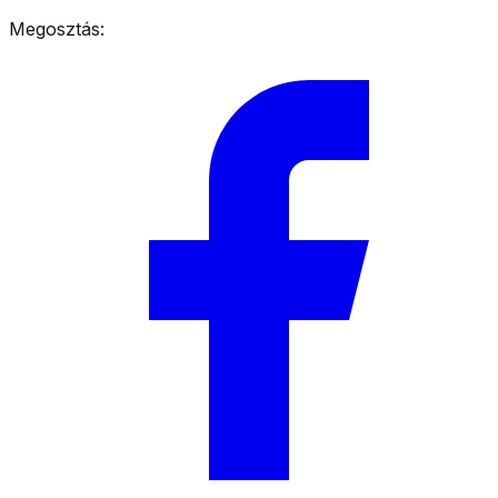
Megosztás: