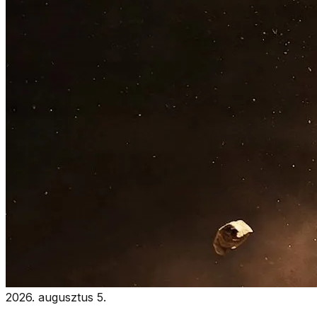
2026. augusztus 5.