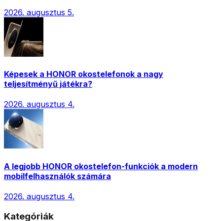
2026. augusztus 5.
Képesek a HONOR okostelefonok a nagy
teljesítményű játékra?
2026. augusztus 4.
A legjobb HONOR okostelefon-funkciók a modern
mobilfelhasználók számára
2026. augusztus 4.
Kategóriák