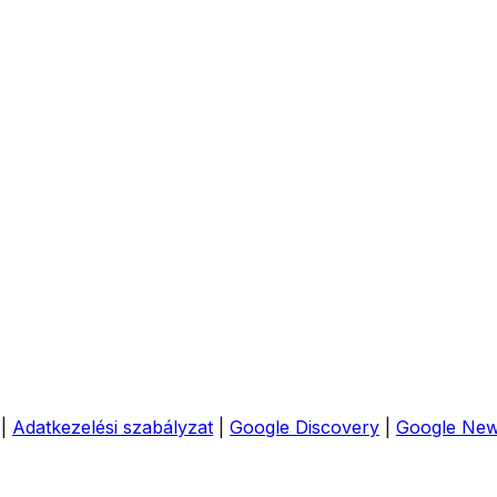
|
Adatkezelési szabályzat
|
Google Discovery
|
Google Ne