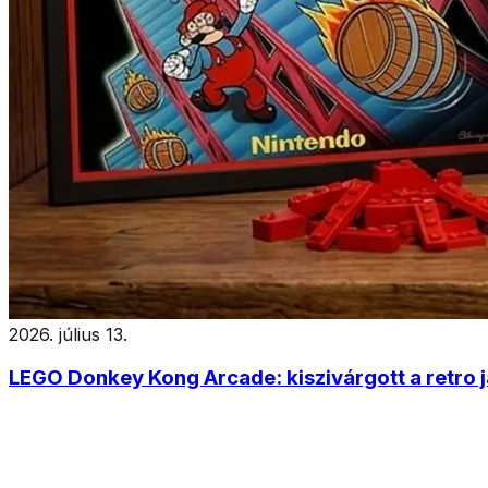
2026. július 13.
LEGO Donkey Kong Arcade: kiszivárgott a retro 