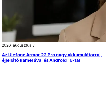
2026. augusztus 3.
Az Ulefone Armor 22 Pro nagy akkumulátorral,
éjjellátó kamerával és Android 16-tal