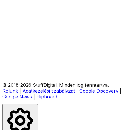
© 2018-
2026
StuffDigital
. Minden jog fenntartva.
|
Rólunk
|
Adatkezelési szabályzat
|
Google Discovery
|
Google News
|
Flipboard