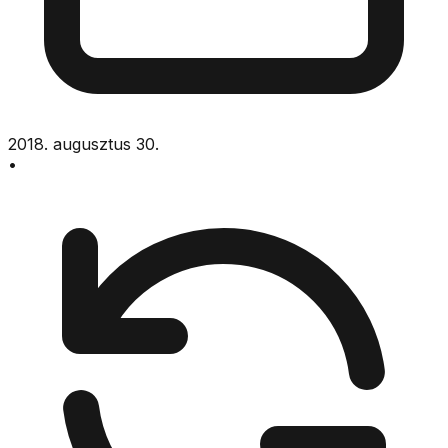
2018. augusztus 30.
•