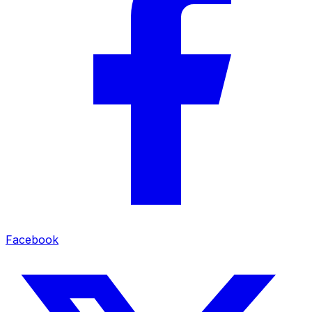
Facebook