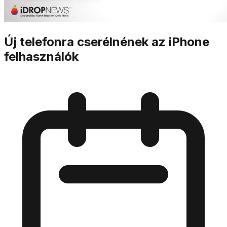
Új telefonra cserélnének az iPhone
felhasználók