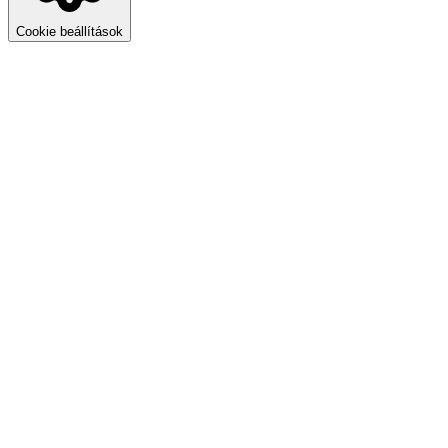
Cookie beállítások