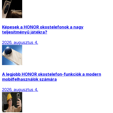
Képesek a HONOR okostelefonok a nagy
teljesítményű játékra?
2026. augusztus 4.
A legjobb HONOR okostelefon-funkciók a modern
mobilfelhasználók számára
2026. augusztus 4.