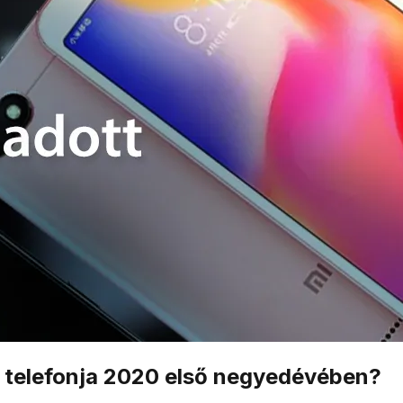
tt telefonja 2020 első negyedévében?