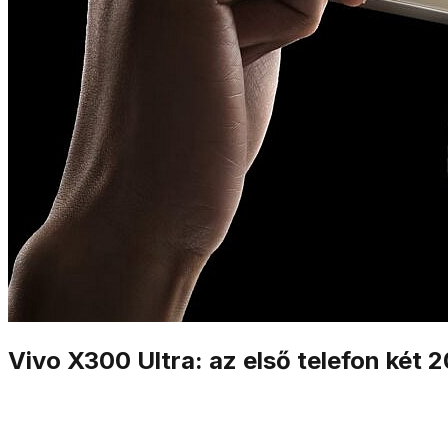
Vivo X300 Ultra: az első telefon két