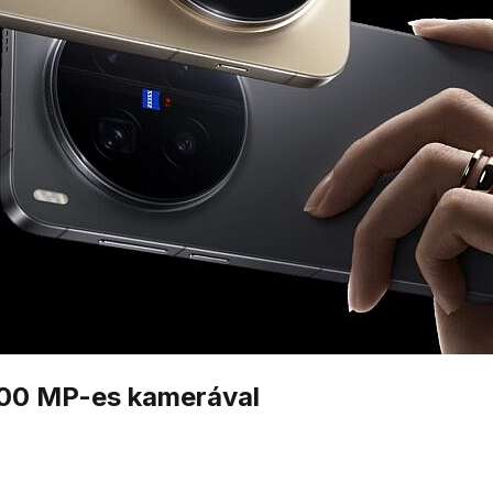
 200 MP-es kamerával