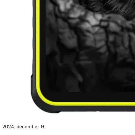
2024. december 9.