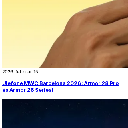
2026. február 15.
Ulefone MWC Barcelona 2026: Armor 28 Pro
és Armor 28 Series!