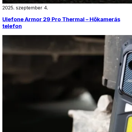
2025. szeptember 4.
Ulefone Armor 29 Pro Thermal – Hőkamerás
telefon