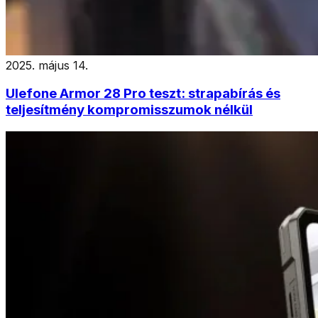
2025. május 14.
Ulefone Armor 28 Pro teszt: strapabírás és
teljesítmény kompromisszumok nélkül