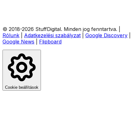
© 2018-
2026
StuffDigital
. Minden jog fenntartva.
|
Rólunk
|
Adatkezelési szabályzat
|
Google Discovery
|
Google News
|
Flipboard
Cookie beállítások