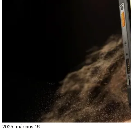
2025. március 16.