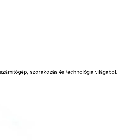
, számítógép, szórakozás és technológia világából.