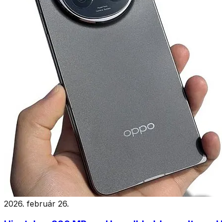
2026. február 26.